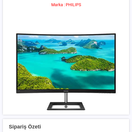
Marka : PHILIPS
Sipariş Özeti