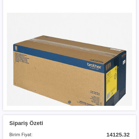
Sipariş Özeti
14125.32
Birim Fiyat: