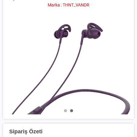
Marka : THNT_VANDR
Sipariş Özeti