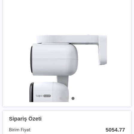
Sipariş Özeti
5054.77
Birim Fiyat: