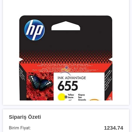
Sipariş Özeti
1234.74
Birim Fiyat: