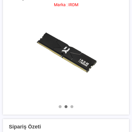
Marka : IRDM
Sipariş Özeti