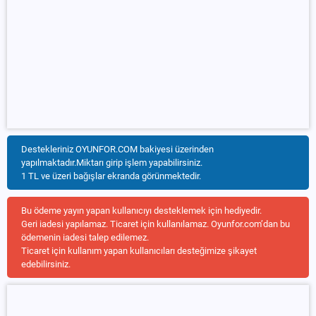
Destekleriniz OYUNFOR.COM bakiyesi üzerinden
yapılmaktadır.Miktarı girip işlem yapabilirsiniz.
1 TL ve üzeri bağışlar ekranda görünmektedir.
Bu ödeme yayın yapan kullanıcıyı desteklemek için hediyedir.
Geri iadesi yapılamaz. Ticaret için kullanılamaz. Oyunfor.com’dan bu
ödemenin iadesi talep edilemez.
Ticaret için kullanım yapan kullanıcıları desteğimize şikayet
edebilirsiniz.