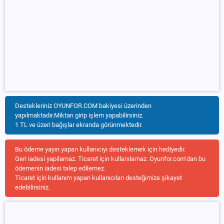
Destekleriniz OYUNFOR.COM bakiyesi üzerinden
yapılmaktadır.Miktarı girip işlem yapabilirsiniz.
1 TL ve üzeri bağışlar ekranda görünmektedir.
Bu ödeme yayın yapan kullanıcıyı desteklemek için hediyedir.
Geri iadesi yapılamaz. Ticaret için kullanılamaz. Oyunfor.com’dan bu
ödemenin iadesi talep edilemez.
Ticaret için kullanım yapan kullanıcıları desteğimize şikayet
edebilirsiniz.