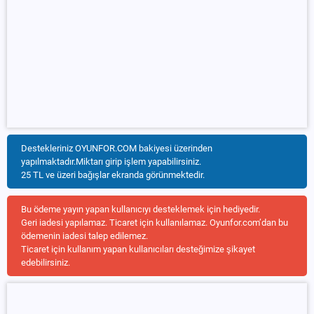
Destekleriniz OYUNFOR.COM bakiyesi üzerinden
yapılmaktadır.Miktarı girip işlem yapabilirsiniz.
25 TL ve üzeri bağışlar ekranda görünmektedir.
Bu ödeme yayın yapan kullanıcıyı desteklemek için hediyedir.
Geri iadesi yapılamaz. Ticaret için kullanılamaz. Oyunfor.com’dan bu
ödemenin iadesi talep edilemez.
Ticaret için kullanım yapan kullanıcıları desteğimize şikayet
edebilirsiniz.