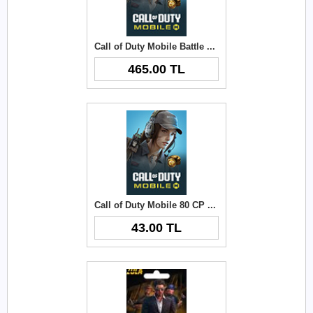
Call of Duty Mobile Battle Pass Bundle Top-Up
465.00 TL
Call of Duty Mobile 80 CP Top-Up
43.00 TL