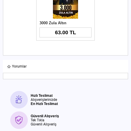
3000 Zula Altın
63.00 TL
Yorumlar
Hızlı Teslimat
Alışverişlerinizde
En Hızlı Teslimat
Güvenli Alışveriş
Tek Tıkla
Güvenli Alışveriş