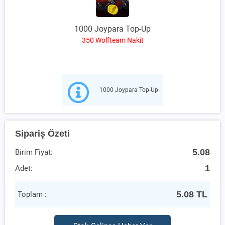
1000 Joypara Top-Up
350 Wolfteam Nakit
1000 Joypara Top-Up
Sipariş Özeti
5.08
Birim Fiyat:
1
Adet:
5.08
TL
Toplam :