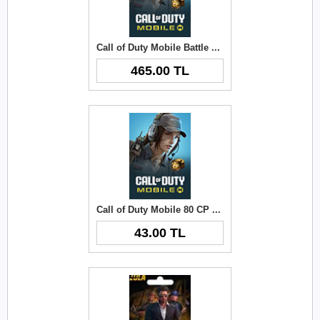
Call of Duty Mobile Battle Pass Bundle Top-Up
465.00 TL
Call of Duty Mobile 80 CP Top-Up
43.00 TL