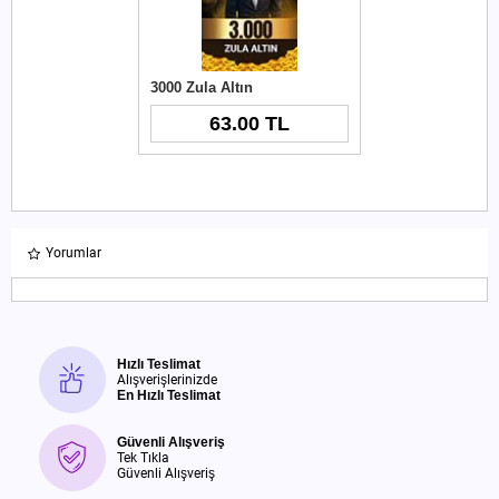
3000 Zula Altın
63.00 TL
Yorumlar
Hızlı Teslimat
Alışverişlerinizde
En Hızlı Teslimat
Güvenli Alışveriş
Tek Tıkla
Güvenli Alışveriş