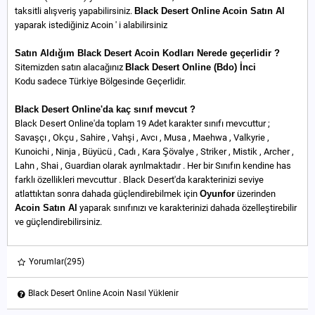
taksitli alışveriş yapabilirsiniz.
Black Desert Online
Acoin Satın Al
yaparak istediğiniz Acoin ' i alabilirsiniz
Satın Aldığım Black Desert Acoin Kodları Nerede geçerlidir ?
Sitemizden satın alacağınız
Black Desert Online (Bdo) İnci
Kodu sadece Türkiye Bölgesinde Geçerlidir.
Black Desert Online'da kaç sınıf mevcut ?
Black Desert Online'da toplam 19 Adet karakter sınıfı mevcuttur ;
Savaşçı , Okçu , Sahire , Vahşi , Avcı , Musa , Maehwa , Valkyrie ,
Kunoichi , Ninja , Büyücü , Cadı , Kara Şövalye , Striker , Mistik , Archer ,
Lahn , Shai , Guardian olarak ayrılmaktadır . Her bir Sınıfın kendine has
farklı özellikleri mevcuttur . Black Desert'da karakterinizi seviye
atlattıktan sonra dahada güçlendirebilmek için
Oyunfor
üzerinden
Acoin Satın Al
yaparak sınıfınızı ve karakterinizi dahada özelleştirebilir
ve güçlendirebilirsiniz.
Yorumlar
(295)
Black Desert Online Acoin Nasıl Yüklenir