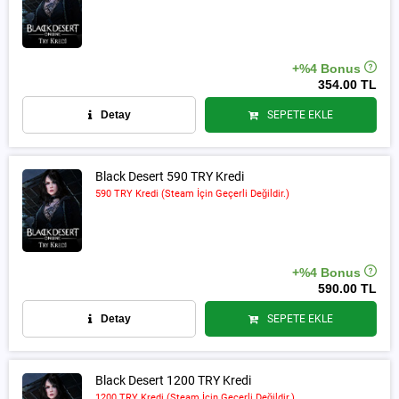
+%4 Bonus
354.00 TL
Detay
SEPETE EKLE
Black Desert 590 TRY Kredi
590 TRY Kredi (Steam İçin Geçerli Değildir.)
+%4 Bonus
590.00 TL
Detay
SEPETE EKLE
Black Desert 1200 TRY Kredi
1200 TRY Kredi (Steam İçin Geçerli Değildir.)