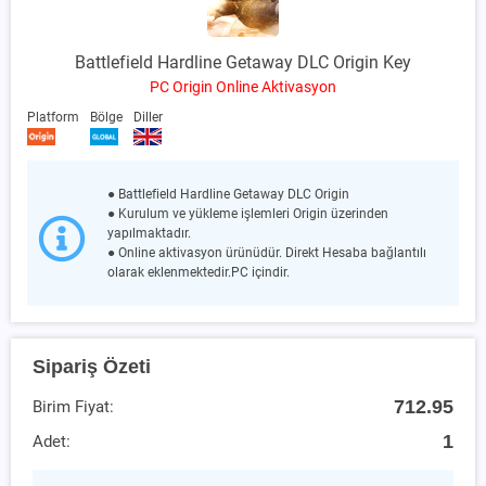
Battlefield Hardline Getaway DLC Origin Key
PC Origin Online Aktivasyon
Platform
Bölge
Diller
● Battlefield Hardline Getaway DLC Origin
● Kurulum ve yükleme işlemleri Origin üzerinden
yapılmaktadır.
● Online aktivasyon ürünüdür. Direkt Hesaba bağlantılı
olarak eklenmektedir.PC içindir.
Sipariş Özeti
712.95
Birim Fiyat:
1
Adet: