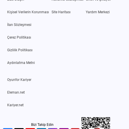
Kişisel Verilerin Korunması
Site Haritası
Yardım Merkezi
İlan Sözleşmesi
Çerez Politikası
Gizlilik Politikası
Aydınlatma Metni
Oyunfor Kariyer
Eleman.net
Kariyer.net
Bizi Takip Edin