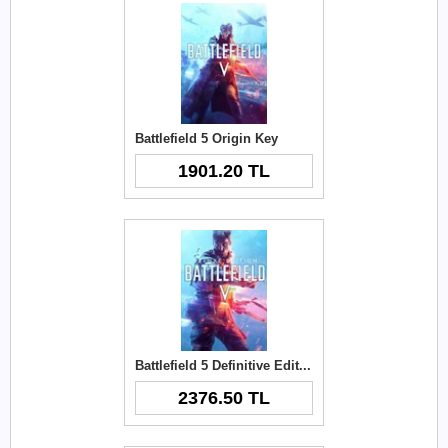
Battlefield 5 Origin Key
1901.20 TL
Battlefield 5 Definitive Edition Origin Key
2376.50 TL