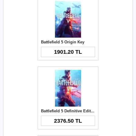
Battlefield 5 Origin Key
1901.20 TL
Battlefield 5 Definitive Edition Origin Key
2376.50 TL