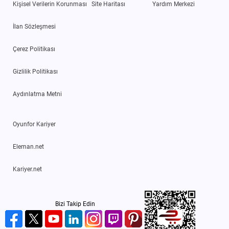
Kişisel Verilerin Korunması
Site Haritası
Yardım Merkezi
İlan Sözleşmesi
Çerez Politikası
Gizlilik Politikası
Aydınlatma Metni
Oyunfor Kariyer
Eleman.net
Kariyer.net
Bizi Takip Edin