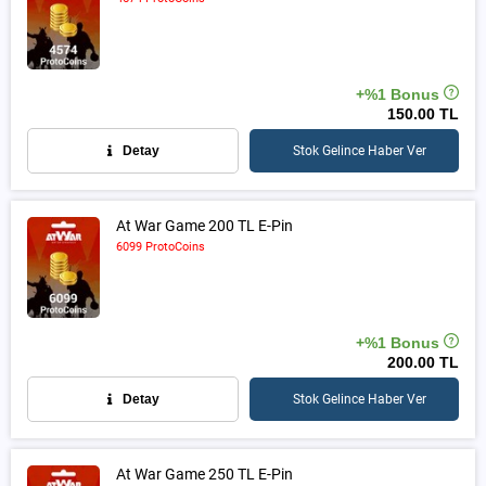
+%1 Bonus
150.00 TL
Detay
Stok Gelince Haber Ver
At War Game 200 TL E-Pin
6099 ProtoCoins
+%1 Bonus
200.00 TL
Detay
Stok Gelince Haber Ver
At War Game 250 TL E-Pin