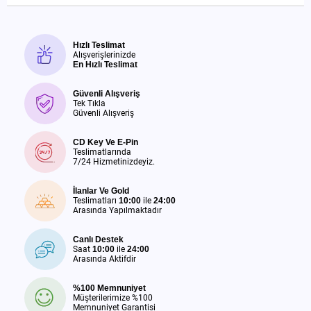
Hızlı Teslimat
Alışverişlerinizde
En Hızlı Teslimat
Güvenli Alışveriş
Tek Tıkla
Güvenli Alışveriş
CD Key Ve E-Pin
Teslimatlarında
7/24 Hizmetinizdeyiz.
İlanlar Ve Gold
Teslimatları
10:00
ile
24:00
Arasında Yapılmaktadır
Canlı Destek
Saat
10:00
ile
24:00
Arasında Aktifdir
%100 Memnuniyet
Müşterilerimize %100
Memnuniyet Garantisi