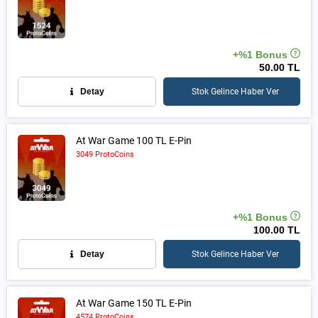
+%1 Bonus
50.00 TL
Detay
Stok Gelince Haber Ver
At War Game 100 TL E-Pin
3049 ProtoCoins
+%1 Bonus
100.00 TL
Detay
Stok Gelince Haber Ver
At War Game 150 TL E-Pin
4574 ProtoCoins