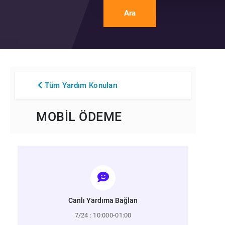
Ara
Tüm Yardım Konuları
MOBİL ÖDEME
Canlı Yardıma Bağlan
7/24 : 10:000-01:00