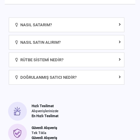
NASIL SATARIM?
NASIL SATIN ALIRIM?
RÜTBE SISTEMI NEDIR?
DOĞRULANMIŞ SATICI NEDIR?
Hızlı Teslimat
Alışverişlerinizde
En Hızlı Teslimat
Güvenli Alışveriş
Tek Tıkla
Güvenli Alışveriş