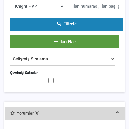
Filtrele
İlan Ekle
Çevrimiçi Satıcılar
Yorumlar (0)