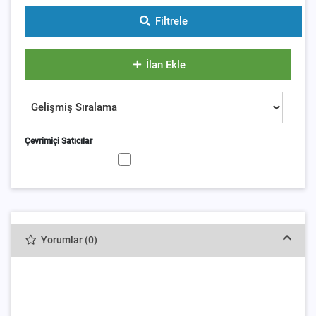
Filtrele
İlan Ekle
Çevrimiçi Satıcılar
Yorumlar (0)