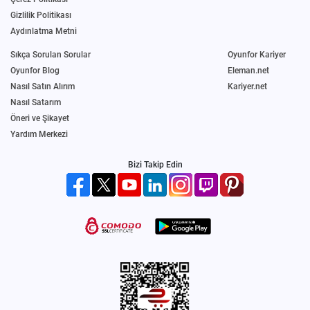
Gizlilik Politikası
Aydınlatma Metni
Sıkça Sorulan Sorular
Oyunfor Kariyer
Oyunfor Blog
Eleman.net
Nasıl Satın Alırım
Kariyer.net
Nasıl Satarım
Öneri ve Şikayet
Yardım Merkezi
Bizi Takip Edin