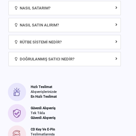
NASIL SATARIM?
NASIL SATIN ALIRIM?
RÜTBE SISTEMI NEDIR?
DOĞRULANMIŞ SATICI NEDIR?
Hızlı Teslimat
Alışverişlerinizde
En Hızlı Teslimat
Güvenli Alışveriş
Tek Tıkla
Güvenli Alışveriş
CD Key Ve E-Pin
Teslimatlarında