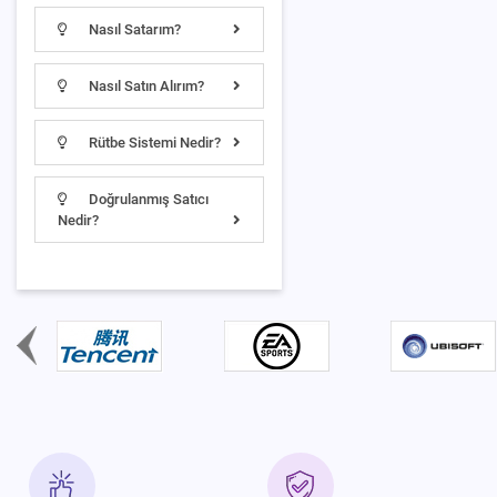
Nasıl Satarım?
Nasıl Satın Alırım?
Rütbe Sistemi Nedir?
Doğrulanmış Satıcı
Nedir?