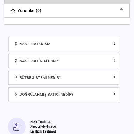
Yorumlar (0)
NASIL SATARIM?
NASIL SATIN ALIRIM?
RÜTBE SISTEMI NEDIR?
DOĞRULANMIŞ SATICI NEDIR?
Hızlı Teslimat
Alışverişlerinizde
En Hızlı Teslimat