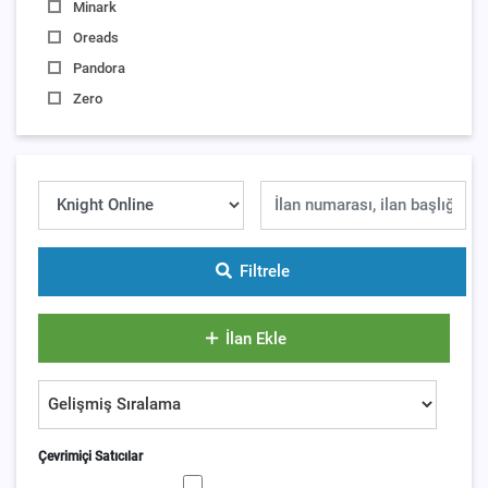
Minark
Oreads
Pandora
Zero
Filtrele
İlan Ekle
Çevrimiçi Satıcılar