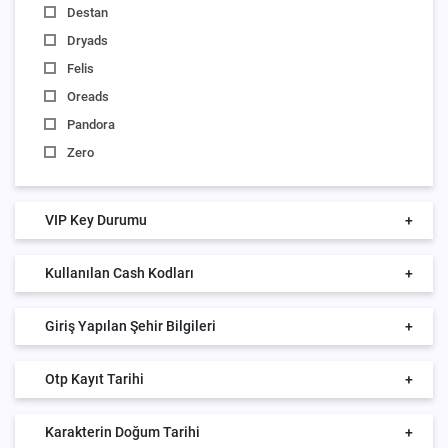
Destan
Dryads
Felis
Oreads
Pandora
Zero
VIP Key Durumu
+
Kullanılan Cash Kodları
+
Giriş Yapılan Şehir Bilgileri
+
Otp Kayıt Tarihi
+
Karakterin Doğum Tarihi
+