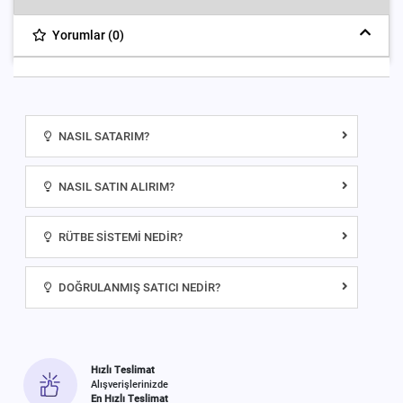
Yorumlar (0)
NASIL SATARIM?
NASIL SATIN ALIRIM?
RÜTBE SISTEMI NEDIR?
DOĞRULANMIŞ SATICI NEDIR?
Hızlı Teslimat
Alışverişlerinizde
En Hızlı Teslimat