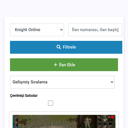
Filtrele
İlan Ekle
Çevrimiçi Satıcılar