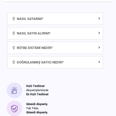
NASIL SATARIM?
NASIL SATIN ALIRIM?
RÜTBE SISTEMI NEDIR?
DOĞRULANMIŞ SATICI NEDIR?
Hızlı Teslimat
Alışverişlerinizde
En Hızlı Teslimat
Güvenli Alışveriş
Tek Tıkla
Güvenli Alışveriş