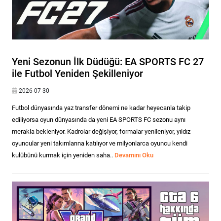
Yeni Sezonun İlk Düdüğü: EA SPORTS FC 27
ile Futbol Yeniden Şekilleniyor
2026-07-30
Futbol dünyasında yaz transfer dönemi ne kadar heyecanla takip
ediliyorsa oyun dünyasında da yeni EA SPORTS FC sezonu aynı
merakla bekleniyor. Kadrolar değişiyor, formalar yenileniyor, yıldız
oyuncular yeni takımlarına katılıyor ve milyonlarca oyuncu kendi
kulübünü kurmak için yeniden saha..
Devamını Oku