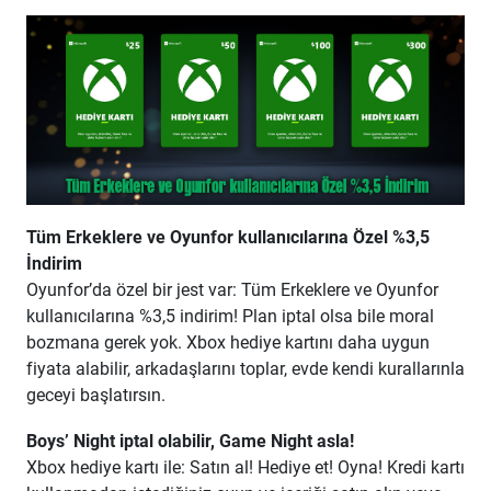
Tüm Erkeklere ve Oyunfor kullanıcılarına Özel %3,5
İndirim
Oyunfor’da özel bir jest var:
Tüm Erkeklere ve Oyunfor
kullanıcılarına %3,5 indirim!
Plan iptal olsa bile moral
bozmana gerek yok.
Xbox hediye kartını daha uygun
fiyata alabilir, arkadaşlarını toplar, evde kendi kurallarınla
geceyi başlatırsın.
Boys’ Night iptal olabilir, Game Night asla!
Xbox hediye kartı ile: Satın al! Hediye et! Oyna! Kredi kartı