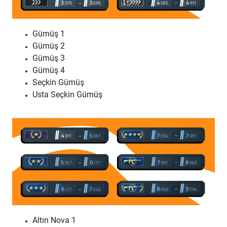
Gümüş 1
Gümüş 2
Gümüş 3
Gümüş 4
Seçkin Gümüş
Usta Seçkin Gümüş
Altın Nova 1