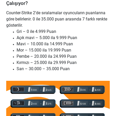
Çalışıyor?
Counter-Strike 2’de sıralamalar oyuncuların puanlarına
göre belirlenir. 0 ile 35.000 puan arasında 7 farklı renkte
gösterilir.
Gri – 0 ile 4.999 Puan
Açık mavi – 5.000 ila 9.999 Puan
Mavi – 10.000 ila 14.999 Puan
Mor – 15.000 ila 19.999 Puan
Pembe – 20.000 ila 24.999 Puan
Kırmızı – 25.000 ila 29.999 Puan
Sarı – 30.000 – 35.000 Puan