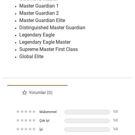
Master Guardian 1
Master Guardian 2
Master Guardian Elite
Distinguished Master Guardian
Legendary Eagle
Legendary Eagle Master
Supreme Master First Class
Global Elite
Yorumlar (0)
%0
Mükemmel
%0
Çok İyi
%0
İyi