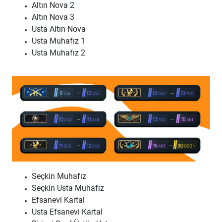
Altın Nova 2
Altın Nova 3
Usta Altın Nova
Usta Muhafız 1
Usta Muhafız 2
Seçkin Muhafız
Seçkin Usta Muhafız
Efsanevi Kartal
Usta Efsanevi Kartal